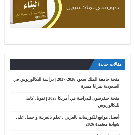
مقالات جديدة
منحة جامعة الملك سعود 2026-2027 | دراسة البكالوريوس في
السعودية بمزايا مميزة
منحة جيفرسون للدراسة في أمريكا 2027 | تمويل كامل
للبكالوريوس
أفضل مواقع للكورسات بالعربي : تعلم بالعربية واحصل على
شهادة معتمدة 2026