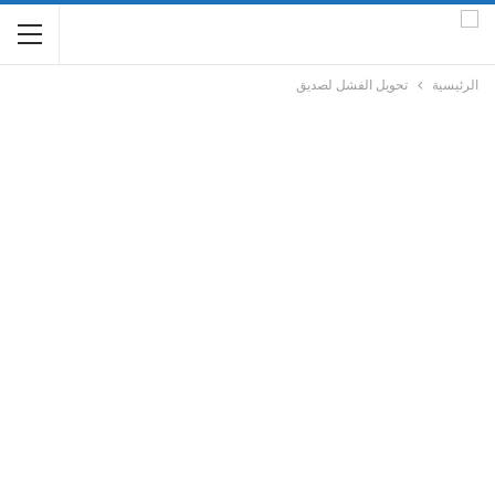
الرئيسية
تحويل الفشل لصديق