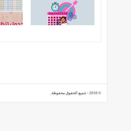
© 2018 - جميع الحقوق محفوظة.