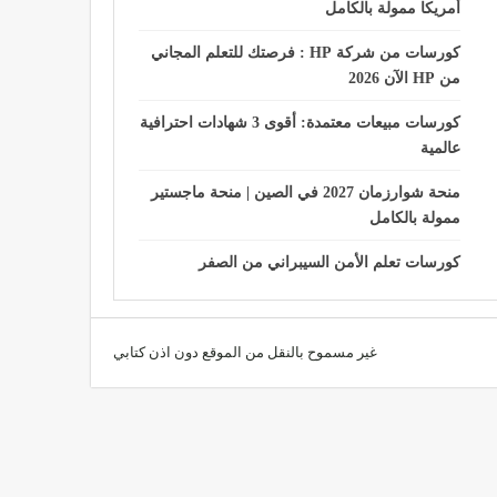
أمريكا ممولة بالكامل
كورسات من شركة HP : فرصتك للتعلم المجاني
من HP الآن 2026
كورسات مبيعات معتمدة: أقوى 3 شهادات احترافية
عالمية
منحة شوارزمان 2027 في الصين | منحة ماجستير
ممولة بالكامل
كورسات تعلم الأمن السيبراني من الصفر
غير مسموح بالنقل من الموقع دون اذن كتابي