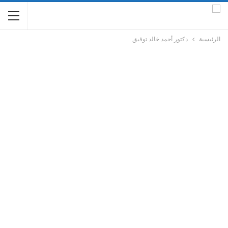
الرئيسية
دكتور أحمد خالد توفيق