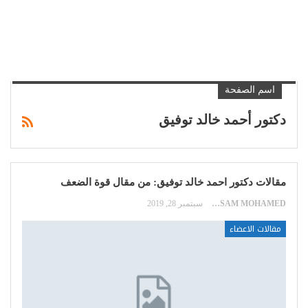
اسم الصفحة
دكتور أحمد خالد توفيق
مقالات دكتور احمد خالد توفيق: من مقال قوة الضعف
HOSSAM MOHAMED
سبتمبر 28, 2019
مقالات الاعضاء