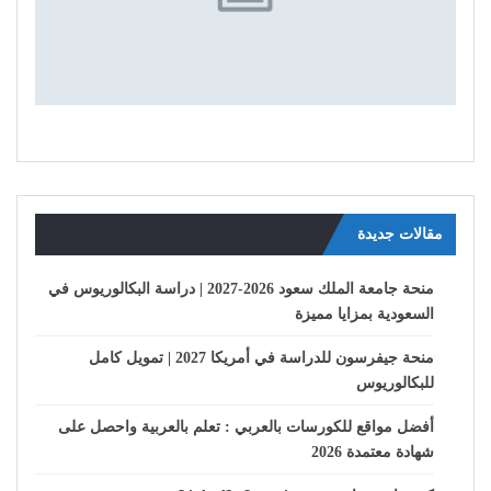
مقالات جديدة
منحة جامعة الملك سعود 2026-2027 | دراسة البكالوريوس في
السعودية بمزايا مميزة
منحة جيفرسون للدراسة في أمريكا 2027 | تمويل كامل
للبكالوريوس
أفضل مواقع للكورسات بالعربي : تعلم بالعربية واحصل على
شهادة معتمدة 2026