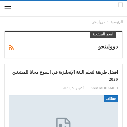
الرئيسية
دوولينجو
اسم الصفحة
دوولينجو
افضل طريقة لتعلم اللغة الإنجليزية في اسبوع مجانا للمبتدئين
2020
HOSSAM MOHAMED
أكتوبر 27, 2020
مقالات