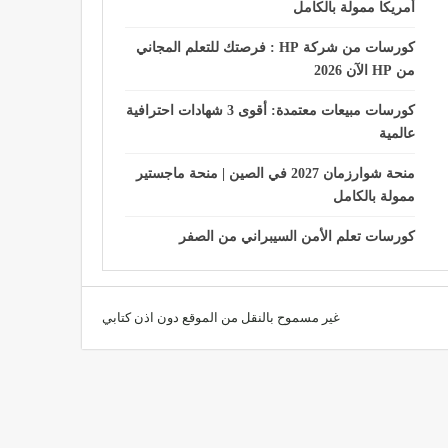
أمريكا ممولة بالكامل
كورسات من شركة HP : فرصتك للتعلم المجاني
من HP الآن 2026
كورسات مبيعات معتمدة: أقوى 3 شهادات احترافية
عالمية
منحة شوارزمان 2027 في الصين | منحة ماجستير
ممولة بالكامل
كورسات تعلم الأمن السيبراني من الصفر
غير مسموح بالنقل من الموقع دون اذن كتابي