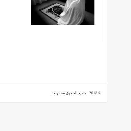
© 2018 - جميع الحقوق محفوظة.