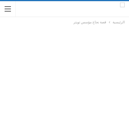
الرئيسية
قصة نجاح مؤسس تويتر