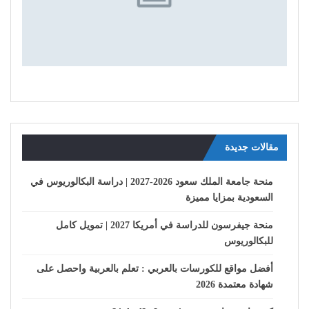
مقالات جديدة
منحة جامعة الملك سعود 2026-2027 | دراسة البكالوريوس في
السعودية بمزايا مميزة
منحة جيفرسون للدراسة في أمريكا 2027 | تمويل كامل
للبكالوريوس
أفضل مواقع للكورسات بالعربي : تعلم بالعربية واحصل على
شهادة معتمدة 2026