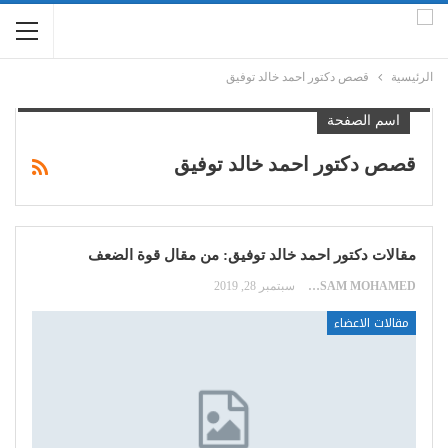
الرئيسية
قصص دكتور احمد خالد توفيق
اسم الصفحة
قصص دكتور احمد خالد توفيق
مقالات دكتور احمد خالد توفيق: من مقال قوة الضعف
HOSSAM MOHAMED
سبتمبر 28, 2019
مقالات الاعضاء