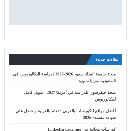
مقالات جديدة
منحة جامعة الملك سعود 2026-2027 | دراسة البكالوريوس في
السعودية بمزايا مميزة
منحة جيفرسون للدراسة في أمريكا 2027 | تمويل كامل
للبكالوريوس
أفضل مواقع للكورسات بالعربي : تعلم بالعربية واحصل على
شهادة معتمدة 2026
كورسات مجانية من LinkedIn Learning