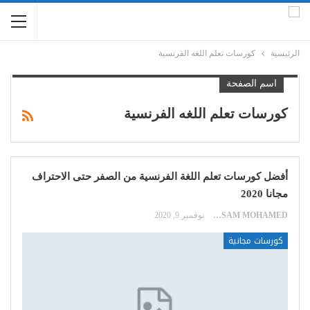
الرئيسية
كورسات تعلم اللغه الفرنسية
اسم الصفحة
كورسات تعلم اللغه الفرنسية
أفضل كورسات تعلم اللغة الفرنسية من الصفر حتى الاحتراف
مجانا 2020
HOSSAM MOHAMED
نوفمبر 9, 2020
كورسات مجانية