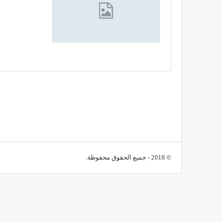
© 2018 - جميع الحقوق محفوظة.