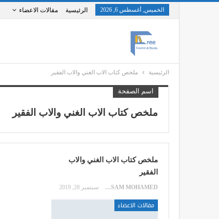
الخميس, أغسطس 6, 2026
الرئيسية
مقالات الاعضاء
الرئيسية
ملخص كتاب الاب الغني والاب الفقير
اسم الصفحة
ملخص كتاب الاب الغني والاب الفقير
ملخص كتاب الاب الغني والاب
الفقير
HOSSAM MOHAMED
سبتمبر 28, 2019
مقالات الاعضاء