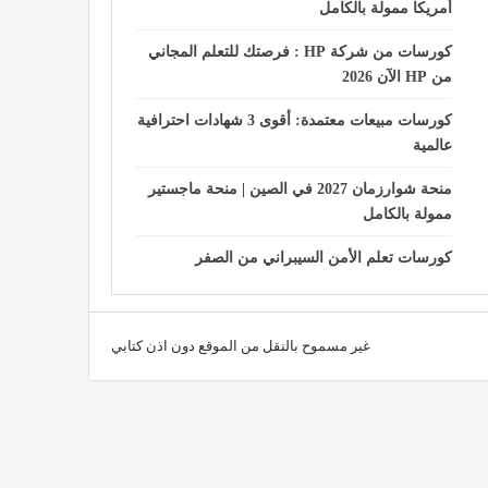
أمريكا ممولة بالكامل
كورسات من شركة HP : فرصتك للتعلم المجاني
من HP الآن 2026
كورسات مبيعات معتمدة: أقوى 3 شهادات احترافية
عالمية
منحة شوارزمان 2027 في الصين | منحة ماجستير
ممولة بالكامل
كورسات تعلم الأمن السيبراني من الصفر
غير مسموح بالنقل من الموقع دون اذن كتابي