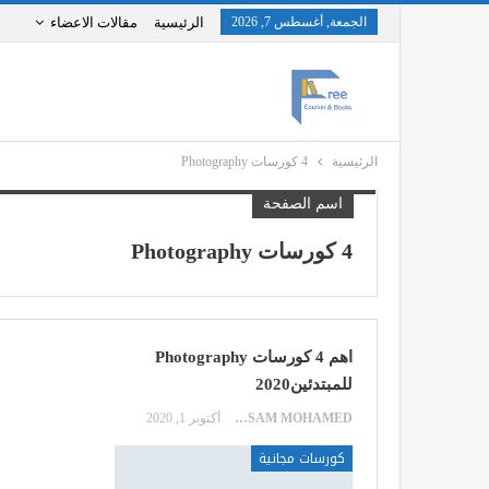
الجمعة, أغسطس 7, 2026
الرئيسية
مقالات الاعضاء
الرئيسية
4 كورسات Photography
اسم الصفحة
4 كورسات Photography
اهم 4 كورسات Photography
للمبتدئين2020
HOSSAM MOHAMED
أكتوبر 1, 2020
كورسات مجانية