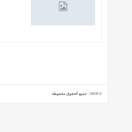
© 2018 - جميع الحقوق محفوظة.