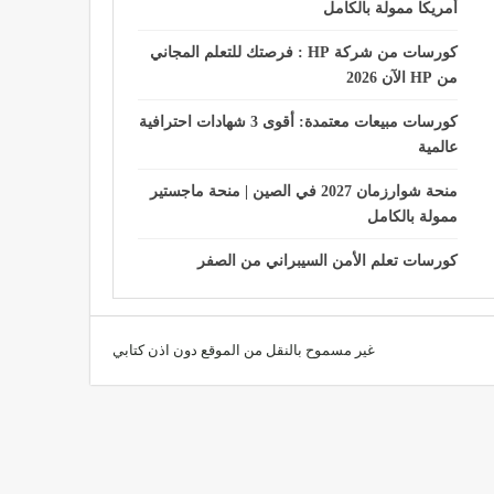
أمريكا ممولة بالكامل
كورسات من شركة HP : فرصتك للتعلم المجاني
من HP الآن 2026
كورسات مبيعات معتمدة: أقوى 3 شهادات احترافية
عالمية
منحة شوارزمان 2027 في الصين | منحة ماجستير
ممولة بالكامل
كورسات تعلم الأمن السيبراني من الصفر
غير مسموح بالنقل من الموقع دون اذن كتابي