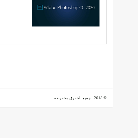
© 2018 - جميع الحقوق محفوظة.