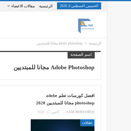
الخميس, أغسطس 6, 2026
الرئيسية
مقالات الاعضاء
الرئيسية
adobe photoshop مجانا للمبتديين
اسم الصفحة
Adobe Photoshop مجانا للمبتديين
افضل كورسات تعلم adobe
photoshop مجانا للمبتديين 2020
HOSSAM MOHAMED
أكتوبر 13, 2020
مقالات