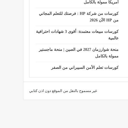
أمريكا ممولة بالكامل
كورسات من شركة HP : فرصتك للتعلم المجاني
من HP الآن 2026
كورسات مبيعات معتمدة: أقوى 3 شهادات احترافية
عالمية
منحة شوارزمان 2027 في الصين | منحة ماجستير
ممولة بالكامل
كورسات تعلم الأمن السيبراني من الصفر
غير مسموح بالنقل من الموقع دون اذن كتابي