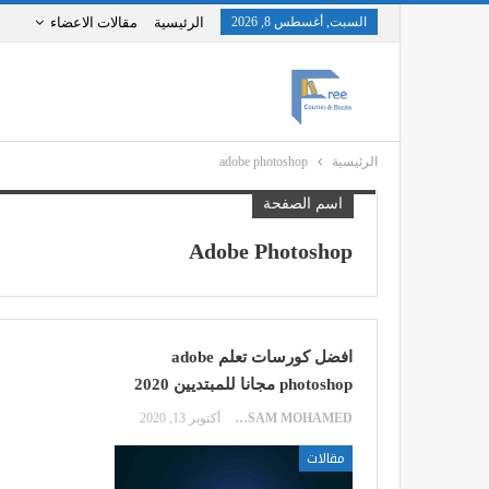
السبت, أغسطس 8, 2026
الرئيسية
مقالات الاعضاء
الرئيسية
adobe photoshop
اسم الصفحة
Adobe Photoshop
افضل كورسات تعلم adobe
photoshop مجانا للمبتديين 2020
HOSSAM MOHAMED
أكتوبر 13, 2020
مقالات