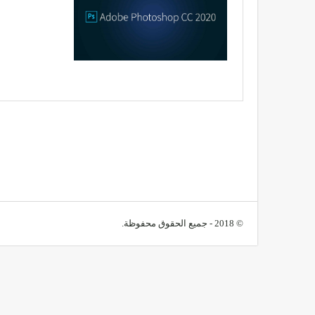
© 2018 - جميع الحقوق محفوظة.