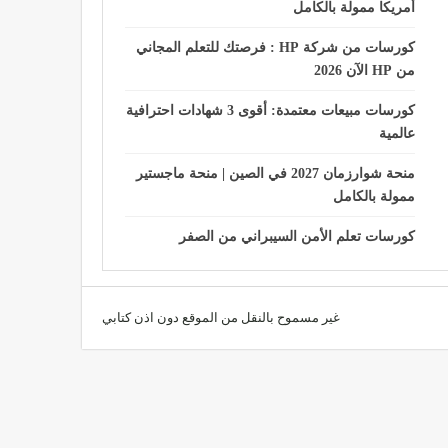
أمريكا ممولة بالكامل
كورسات من شركة HP : فرصتك للتعلم المجاني
من HP الآن 2026
كورسات مبيعات معتمدة: أقوى 3 شهادات احترافية
عالمية
منحة شوارزمان 2027 في الصين | منحة ماجستير
ممولة بالكامل
كورسات تعلم الأمن السيبراني من الصفر
غير مسموح بالنقل من الموقع دون اذن كتابي