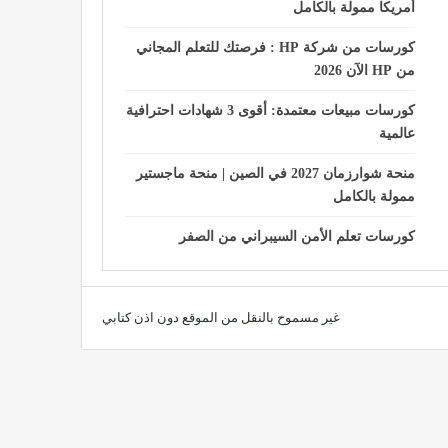
أمريكا ممولة بالكامل
كورسات من شركة HP : فرصتك للتعلم المجاني
من HP الآن 2026
كورسات مبيعات معتمدة: أقوى 3 شهادات احترافية
عالمية
منحة شوارزمان 2027 في الصين | منحة ماجستير
ممولة بالكامل
كورسات تعلم الأمن السيبراني من الصفر
غير مسموح بالنقل من الموقع دون اذن كتابي