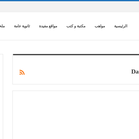
الرئيسية
مواهب
مكتبة و كتب
مواقع مفيدة
ثانوية عامة
ملخ
Da