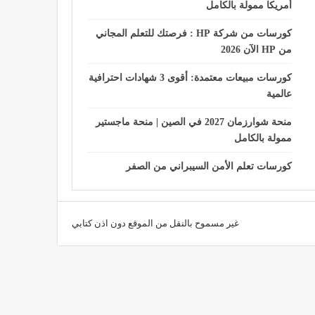
أمريكا ممولة بالكامل
كورسات من شركة HP : فرصتك للتعلم المجاني
من HP الآن 2026
كورسات مبيعات معتمدة: أقوى 3 شهادات احترافية
عالمية
منحة شوارزمان 2027 في الصين | منحة ماجستير
ممولة بالكامل
كورسات تعلم الأمن السيبراني من الصفر
غير مسموح بالنقل من الموقع دون اذن كتابي