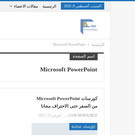
السبت, أغسطس 8, 2026
الرئيسية
مقالات الاعضاء
الرئيسية
Microsoft PowerPoint
اسم الصفحة
Microsoft PowerPoint
كورسات Microsoft PowerPoint
من الصفر حتى الاحتراف مجانا
HOSSAM MOHAMED
فبراير 15, 2021
كورسات مجانية