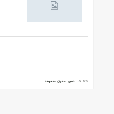
© 2018 - جميع الحقوق محفوظة.