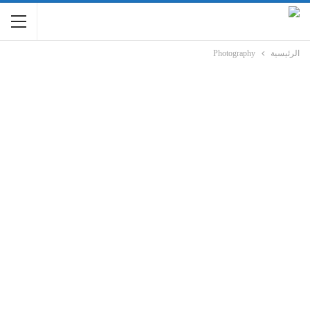
الرئيسية
Photography