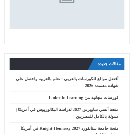
مقالات جديدة
أفضل مواقع للكورسات بالعربي : تعلم بالعربية واحصل على
شهادة معتمدة 2026
كورسات مجانية من LinkedIn Learning
منحة أنسي ساويرس 2027 لدراسة البكالوريوس في أمريكا |
ممولة بالكامل للمصريين
منحة جامعة ستانفورد Knight-Hennessy 2027 في أمريكا