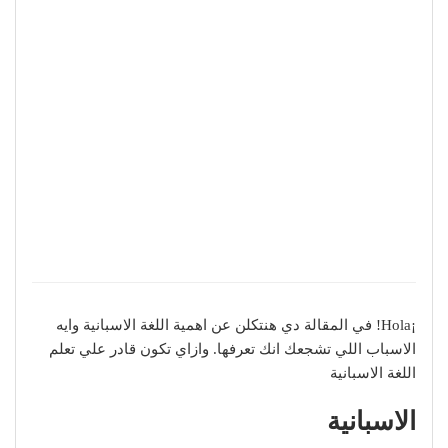
¡Hola! في المقالة دي هنتكلن عن اهمية اللغة الاسبانية وايه
الاسباب اللي تشجعك انك تعرفها. وازاي تكون قادر علي تعلم
اللغة الاسبانية
الاسبانية