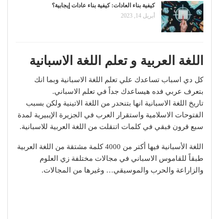
كيفية بناء العادات: كيفية بناء عادات إيجابية؟
أبريل 14, 2023
اللغة العربية و تعلم اللغة الاسبانية
كل دي اسباب تساعدك علي تعلم اللغة الاسبانية وبما انك
بتعرف عربي فده هيساعدك جداً في تعلم الاسباني.
تاريخ اللغة الاسبانية انها بتنحدر من اللغة الاتينية ولكن بسبب
الفتوحات الاسلامية واستقرار العرب في الجزيرة الإيبيرية لمدة
سبع قرون فبقي في كلمات اتنقلت من اللغة العربية للاسبانية.
اللغة الأسبانية فيها أكتر من 4000 كلمة مشتقة من اللغة العربية
طبقاً للقاموس الاسباني في مجالات مختلفة زي العلوم
والزاراعة والحرب والموسيقي… وغيرها من المجالات.