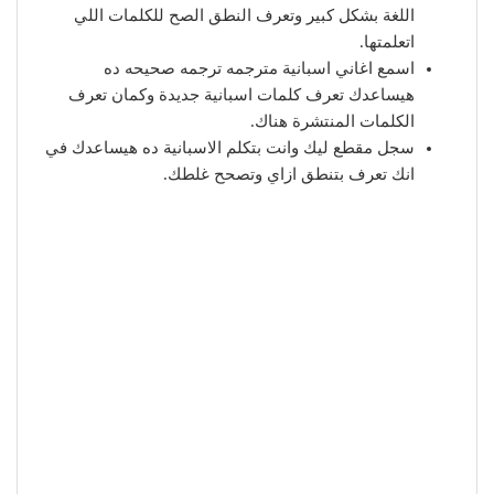
اللغة بشكل كبير وتعرف النطق الصح للكلمات اللي
اتعلمتها.
اسمع اغاني اسبانية مترجمه ترجمه صحيحه ده
هيساعدك تعرف كلمات اسبانية جديدة وكمان تعرف
الكلمات المنتشرة هناك.
سجل مقطع ليك وانت بتكلم الاسبانية ده هيساعدك في
انك تعرف بتنطق ازاي وتصحح غلطك.