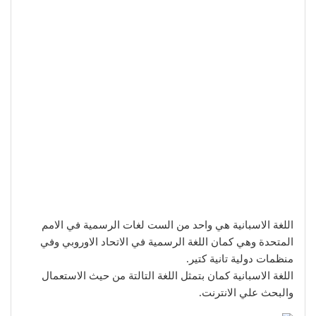
اللغة الاسبانية هي واحد من الست لغات الرسمية في الامم
المتحدة وهي كمان اللغة الرسمية في الاتحاد الاوروبي وفي
منظمات دولية تانية كتير.
اللغة الاسبانية كمان بتمثل اللغة التالتة من حيث الاستعمال
والبحث علي الانترنت.