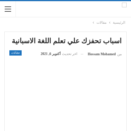
الرئيسية
مقالات
اسباب تحفزك علي تعلم اللغة الاسبانية
مقالات
اخر تحديث
أكتوبر 6, 2021
من
Hossam Mohamed