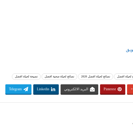
 لحياة افضل
نصائح لحياة افضل 2020
نصائح لحياة صحية افضل
نصيحة لحياة افضل
Pinterest
البريد الالكتروني
Linkedin
Telegram