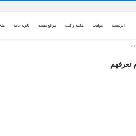
الرئيسية
مواهب
مكتبة و كتب
مواقع مفيدة
ثانوية عامة
ملخ