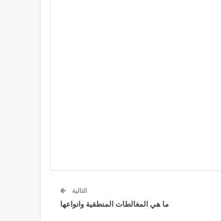
التالية
ما هي المغالطات المنطقية وانواعها