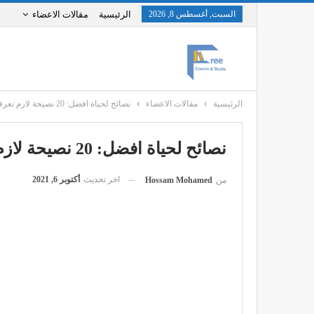
السبت, أغسطس 8, 2026
الرئيسية
مقالات الاعضاء
الرئيسية
مقالات الاعضاء
نصائح لحياة افضل: 20 نصيحة لازم تعرفهم
نصائح لحياة افضل: 20 نصيحة لازم تعرفهم
اخر تحديث
أكتوبر 6, 2021
من
Hossam Mohamed