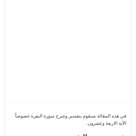
في هذه المقالة سنقوم بتفسير وشرح سورة البقرة خصوصاً
الآية الاربعة وعشرون.