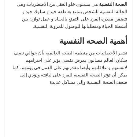
الصحة النفسية
هي مستوى خلو العقل من الاضطربات،وهي
الحالة النفسية للشخص يتمتع بعاطفه جيد و سلوك جيد و
تتضمن مقدره الفرد على التمتع بالحياة و عمل توازن بين
أنشطة الحياة ومتطلباتها للوصول للمرونة النفسية.
أهمية الصحه النفسية
تشير الأحصائيات من منظمة الصحة العالمية بأن حوالي نصف
سكان العالم مصابون بمرض نفسي يؤثر على احترامهم
لانفسهم و علاقاتهم وأيضا مقدرتهم على العمل في يومهم. كما
يمكن أن تؤثر الصحة النفسية للفرد على لياقته ويؤدي إلى
ضعف الصحة النفسية وإلى مشاكل عديدة