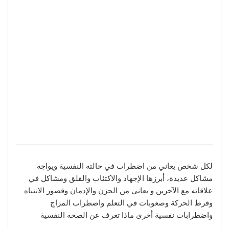
لكل شخص يعاني من اضطراب في حالته النفسية ويواجه
مشاكل عديدة، أبرزها الإجهاد والاكتئاب والقلق ومشاكل في
علاقاته مع الآخرين و يعاني من الحزن والإدمان وقصور الانتباه
وفرط الحركة وصعوبات في التعلم واضطراب المزاج
واضطرابات نفسية أخرى ماذا تعرف عن الصحه النفسية