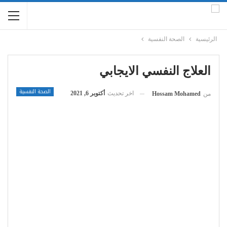
الرئيسية
الصحة النفسية
العلاج النفسي الايجابي
الصحة النفسية
اخر تحديث
أكتوبر 6, 2021
من
Hossam Mohamed