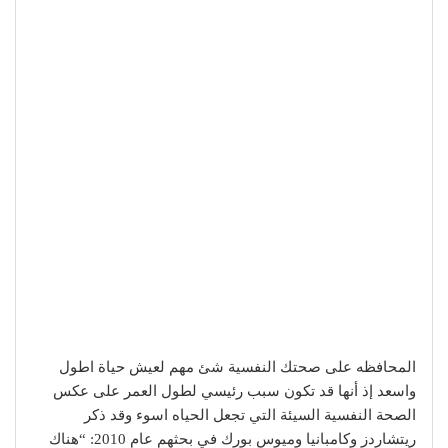
المحافظه على صحتك النفسية شئ مهم لعيش حياة اطول
واسعد إذ أنها قد تكون سبب رئيسي لطول العمر على عكس
الصحة النفسية السيئة التي تجعل الحياه اسوء وقد ذكر
ريتشاردز وكامبانيا وميوس بورك في بحثهم عام 2010: “هناك