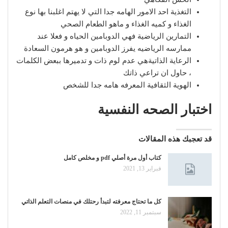
التغذية احد الامور الهامه جدا التي لا يهتم اغلبنا بها نوع
الغذاء و كميه الغذاء و ماهو الطعام الصحي
التمارين الرياضية فهي الدوبامين الحياه و فعلا عند
ممارسه الرياضيه يفرز الدوبامين و هو هرمون السعادة
الرعاية الذاتيةهي عدم لوم ذات و تدميرها ببعض الكلمات
، حاول ان تراعي ذاتك
الهوية الثقافية المعرفه هامه جدا للشخص
اختبار الصحه النفسية
قد تعجبك هذه المقالات
كتاب أول مرة أصلي pdf و مخلص كامل
فبراير 13, 2021
كل ما تحتاج معرفته لتبدأ رحتلك في منصات التعلم الذاتي
سبتمبر 11, 2022