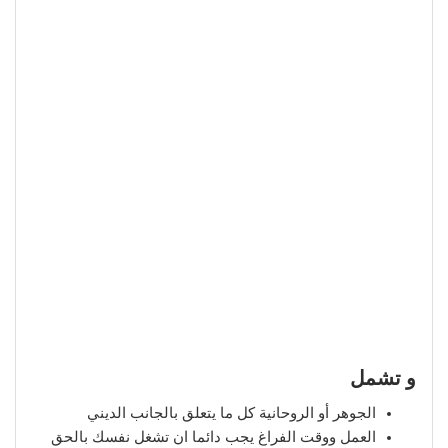
و تشمل
الجوهر أو الروحانية كل ما يتعلق بالجانب الديني
العمل ووقت الفراغ يجب دائما ان تشغل نفسك بالحق