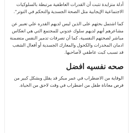
أدلة متزايدة تثبت أن القدرات العاطفية مرتبطة بالسلوكيات
الاجتماعية الإيجابية مثل الصحة الجسدية والتحكم في التوتر”.
كما اشتمل بحثهم على الذين ليس لديهم القدره علي تعبير عن
مشاعرهم أنهم لديهم سلوك عدوني للمجتمع التي هي انعكاس
مباشر لصحتهم النفسية، كما أن تصرفات تدمير النفس متضمنة
ادمان المخدرات والكحول والمعارك الجسدية أو أفعال الشغب
قد تسبب كبت عاطفي لأصاحبها.
صحه نفسيه افضل
الوقاية من الاضطراب في عمر مبكر قد يقلل وبشكل كبير من
فرص معاناة طفل من اضطراب في وقت لاحق من الحياة.