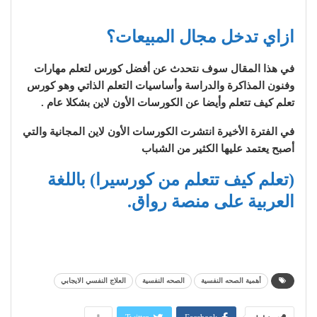
ازاي تدخل مجال المبيعات؟
في هذا المقال سوف نتحدث عن أفضل كورس لتعلم مهارات
وفنون المذاكرة والدراسة وأساسيات التعلم الذاتي وهو كورس
تعلم كيف تتعلم وأيضا عن الكورسات الأون لاين بشكلا عام .
في الفترة الأخيرة انتشرت الكورسات الأون لاين المجانية والتي
أصبح يعتمد عليها الكثير من الشباب
(تعلم كيف تتعلم من كورسيرا) باللغة
العربية على منصة رواق.
أهمية الصحه النفسية
الصحه النفسية
العلاج النفسي الايجابي