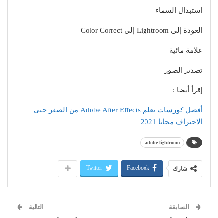
استبدال السماء
العودة إلى Lightroom إلى Color Correct
علامة مائية
تصدير الصور
إقرأ أيضا :-
أفضل كورسات تعلم Adobe After Effects من الصفر حتى
الاحتراف مجانا 2021
adobe lightroom
Twitter
Facebook
شارك
السابقة
التالية