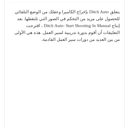
يتعلق Ditch Auto بإخراج الكاميرا وعقلك من الوضع التلقائي
للحصول على مزيد من التحكم في الصور التي تلتقطها. بعد
إنتاج Ditch Auto: Start Shooting In Manual ، اقترحت
التعليقات أن أقوم بدورة تدريبية لسير العمل. هذه هي الأولى
من بين العديد من دورات سير العمل القادمة.