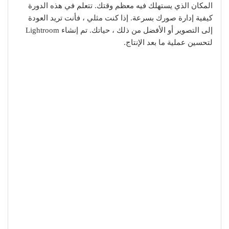
المكان الذي يستهلك فيه معظم وقتك. تتعلم في هذه الدورة
كيفية إدارة صورك بسرعة. إذا كنت مثلي ، فأنت تريد العودة
إلى التصوير أو الأفضل من ذلك ، حياتك. تم إنشاء Lightroom
لتحسين عملية ما بعد الإنتاج.