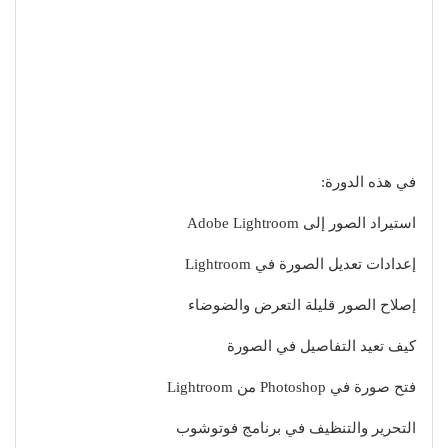
في هذه الدورة:
استيراد الصور إلى Adobe Lightroom
إعدادات تعديل الصورة في Lightroom
إصلاح الصور قليلة التعرض والضوضاء
كيف تعيد التفاصيل في الصورة
فتح صورة في Photoshop من Lightroom
التحرير والتنظيف في برنامج فوتوشوب