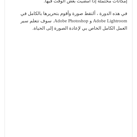
إمكانات محتملة إذا أمضيت بعض الوقت فيها.
في هذه الدورة ، ألتقط صورة وأقوم بتحريرها بالكامل في
Adobe Lightroom و Adobe Photoshop. سوف تتعلم سير
العمل الكامل الخاص بي لإعادة الصورة إلى الحياة.