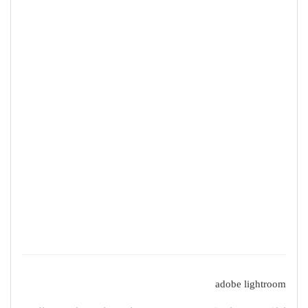
adobe lightroom