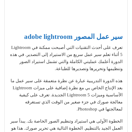
سير عمل المصور adobe lightroom
تعرف على أحدث التقنيات التي أصبحت ممكنة في Lightroom
5 أثناء تعلم سير عمل سريع من الاستيراد إلى التصدير. في هذه
الدورة أعلمك عمليتي الكاملة والتي تشمل استيراد الصور
وتنظيمها وتحريرها وتصديرها للطباعة.
هذه الدورة التدريبية عبارة عن نظرة متعمقة على سير عمل ما
بعد الإنتاج الخاص بي مع نظرة إضافية على ميزات Lightroom
الأساسية وميزات Lightroom 5 الجديدة. تعرف على كيفية
معالجة صورك في جزء صغير من الوقت الذي تستغرقه
لمعالجتها في Photoshop.
الخطوة الأولى هي استيراد وتنظيم الصور الخاصة بك. يبدأ سير
العمل الجيد بالتنظيم. الخطوة التالية هي تحرير صورك. هذا هو