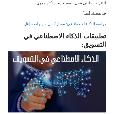
التغريدات التي تصل للمستخدمين أكثر جدوى.
قد يعجبك أيضاً:
دراسة الذكاء الاصطناعي: مسار كامل من جامعة إنتل.
تطبيقات الذكاء الاصطناعي في
التسويق: