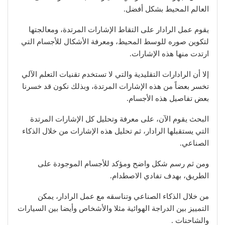
العالم المحيط بشكل أفضل.
يقوم عمل الرادار على التقاط الإشارات المرتدة، ومعالجتها
لتكوين صوره للوسط المحيط، ومعرفة الأشكال للأجسام التي
ارتدت منها هذه الإشارات.
إلا أن الرادارات التقليدية والتي لا تستخدم تقنيات التعلم الآلي
تخسر بعضاً من هذه الإشارات المرتدة، وبذلك نكون قد خسرنا
بعض تفاصيل هذه الأجسام.
البحث يقوم الآن، على معرفة وتحليل كل الإشارات المرتدة
التي يستقبلها الرادار، ثم تحليل هذه الإشارات من خلال الذكاء
الصناعي.
ومن ثم رسم شكل واضح ومؤكد للأجسام الموجودة على
الطريق، بهدف تفادي الاصطدام.
من خلال الذكاء الصناعي وتناسقه مع عمل الرادار، يمكن
التمييز بين الدراجة الهوائية مثلا والأشخاص وأيضا بين السيارات
والشاحنات .