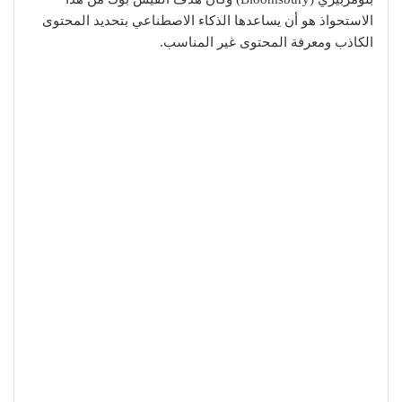
الاستحواذ هو أن يساعدها الذكاء الاصطناعي بتحديد المحتوى
الكاذب ومعرفة المحتوى غير المناسب.