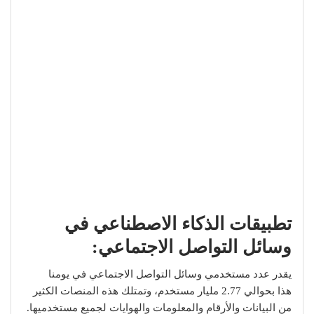
تطبيقات الذكاء الاصطناعي في
وسائل التواصل الاجتماعي:
يقدر عدد مستخدمي وسائل التواصل الاجتماعي في يومنا
هذا بحوالي 2.77 مليار مستخدم، وتمتلك هذه المنصات الكثير
من البيانات والأرقام والمعلومات والهوايات لجميع مستخدميها.