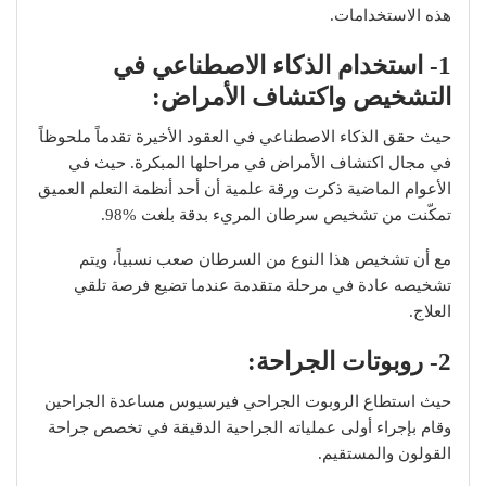
هذه الاستخدامات.
1- استخدام الذكاء الاصطناعي في
التشخيص واكتشاف الأمراض:
حيث حقق الذكاء الاصطناعي في العقود الأخيرة تقدماً ملحوظاً
في مجال اكتشاف الأمراض في مراحلها المبكرة. حيث في
الأعوام الماضية ذكرت ورقة علمية أن أحد أنظمة التعلم العميق
تمكّنت من تشخيص سرطان المريء بدقة بلغت %98.
مع أن تشخيص هذا النوع من السرطان صعب نسبياً، ويتم
تشخيصه عادة في مرحلة متقدمة عندما تضيع فرصة تلقي
العلاج.
2- روبوتات الجراحة:
حيث استطاع الروبوت الجراحي فيرسيوس مساعدة الجراحين
وقام بإجراء أولى عملياته الجراحية الدقيقة في تخصص جراحة
القولون والمستقيم.