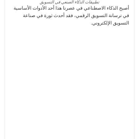
تطبيقات الذكاء الصنعي في التسويق
أصبح الذكاء الاصطناعي في عصرنا هذا أحد الأدوات الأساسية
في ترسانة التسويق الرقمي، فقد أحدث ثورة في صناعة
التسويق الإلكتروني.