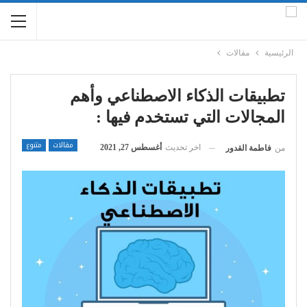
الرئيسية
مقالات
تطبيقات الذكاء الاصطناعي وأهم
المجالات التي تستخدم فيها :
مقالات
متنوع
اخر تحديث
أغسطس 27, 2021
من
فاطمة القدور