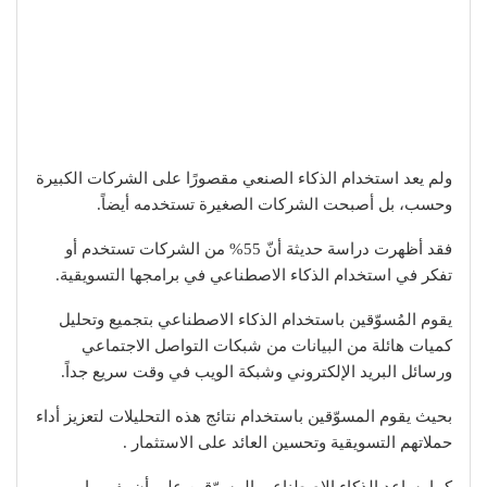
ولم يعد استخدام الذكاء الصنعي مقصورًا على الشركات الكبيرة
وحسب، بل أصبحت الشركات الصغيرة تستخدمه أيضاً.
فقد أظهرت دراسة حديثة أنّ 55% من الشركات تستخدم أو
تفكر في استخدام الذكاء الاصطناعي في برامجها التسويقية.
يقوم المُسوّقين باستخدام الذكاء الاصطناعي بتجميع وتحليل
كميات هائلة من البيانات من شبكات التواصل الاجتماعي
ورسائل البريد الإلكتروني وشبكة الويب في وقت سريع جداً.
بحيث يقوم المسوّقين باستخدام نتائج هذه التحليلات لتعزيز أداء
حملاتهم التسويقية وتحسين العائد على الاستثمار .