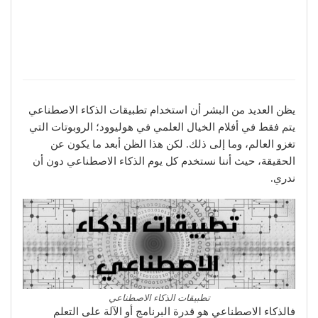
يظن العديد من البشر أن استخدام تطبيقات الذكاء الاصطناعي
يتم فقط في أفلام الخيال العلمي في هوليوود؛ الروبوتات التي
تغزو العالم، وما إلى ذلك. لكن هذا الظن أبعد ما يكون عن
الحقيقة، حيث أننا نستخدم كل يوم الذكاء الاصطناعي دون أن
ندري.
تطبيقات الذكاء الاصطناعي
فالذكاء الاصطناعي هو قدرة البرنامج أو الآلة على التعلم