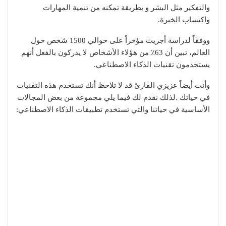
والتفكير مثل البشر و بطريقة تمكنه من تنمية المهارات
واكتساب الخبرة.
ووفقاً لدراسة أجريت مؤخراً على حوالي 1500 شخص حول
العالم، تبين أن 63٪ من هؤلاء الأشخاص لا يدركون بالفعل أنهم
يستخدمون تقنيات الذكاء الاصطناعي.
وأنت أيضاً عزيزي القارئ قد لا تلاحظ أنك تستخدم هذه التقنيات
في حياتك .لذلك نقدم لك فيما يلي مجموعة من بعض المجالات
الأساسية في حياتنا والتي تستخدم تطبيقات الذكاء الاصطناعي: