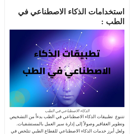
استخدامات الذكاء الاصطناعي في
الطب :
الذكاء الاصطناعي في الطب
تتنوع تطبيقات الذكاء الاصطناعي في الطب بدءاً من التشخيص
وتطوير العقاقير وصولاً إلى إدارة سير العمل بالمستشفيات.
ولعل أبرز خدمات الذكاء الاصطناعي للقطاع الطبي تتلخص في