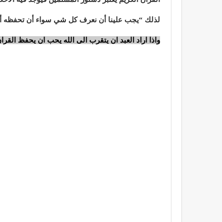
لذلك “يجب علينا أن نعرف كل شي سواء أن تحفظه أو ن
واذا اراد العبد ان يتقرب الى الله يحب ان يحفظ القرا