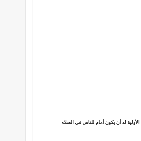
أولية له أن يكون أمام للناس في الصلاه