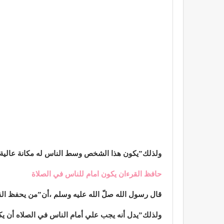
ولذلك”يكون هذا الشخص وسط الناس له مكانة عالية 
حافظ القرءان يكون امام للناس في الصلاة
قال رسول الله صلّ الله عليه وسلم ،أن”من يحفظ القر
ولذلك”يدل أنه يجب علي أمام الناس في الصلاه أن يك