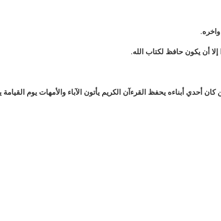
واخره
.
إلا أن يكون حافظ لكتاب الله
.
كان أحدي أبناءه يحفظ القرءآن الكريم يأتون الآباء والأمهات يوم القيامة ي