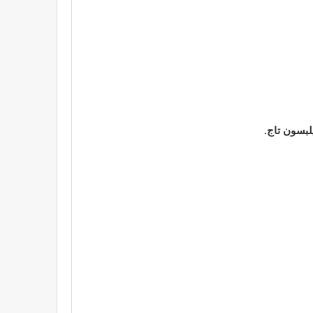
لبسون تاج.