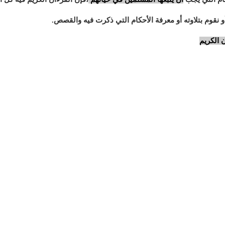
قوم بتلاوته أو معرفة الأحكام التي ذكرت فيه والقصص.
ن الكريم