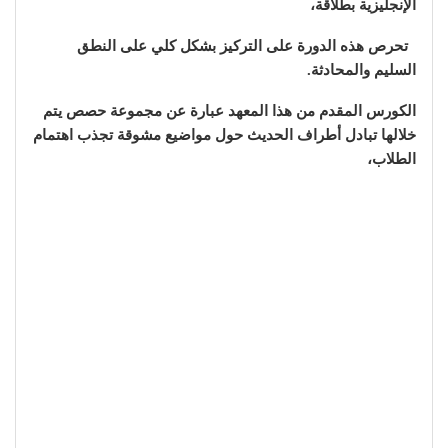
الإنجليزية بطلاقة،
تحرص هذه الدورة على التركيز بشكل كلي على النطق
السليم والمحادثة.
الكورس المقدم من هذا المعهد عبارة عن مجموعة حصص يتم
خلالها تبادل أطراف الحديث حول مواضيع مشوقة تجذب اهتمام
الطلاب،