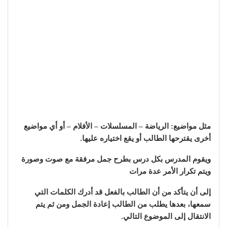
مثل مواضيع: الرياضة – المسلسلات – الأفلام – أو أي مواضيع
أخرى يقترحها الطالب أو يقع اختياره عليها.
ويقوم المدرس بكل درس بطرح جمل مرفقة مع صوت وصورة
ويتم تكرار الأمر عدة مرات
إلى أن يتأكد من أن الطالب بالفعل قد أدرك الكلمات التي
سمعها، بعدها يطلب من الطالب إعادة الجمل ومن ثم يتم
الانتقال إلى الموضوع التالي.