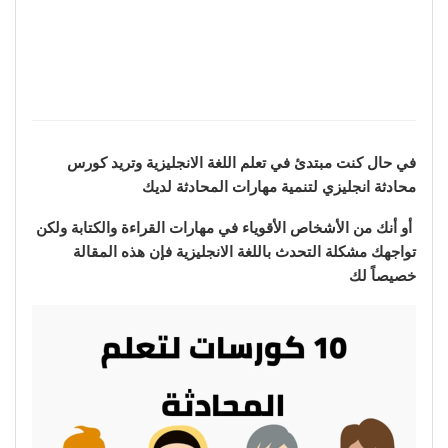
في حال كنت مبتدئ في تعلم اللغة الانجليزية وتريد كورس
محادثة انجليزي لتنمية مهارات المحادثة لديك
أو أنك من الأشخاص الأقوياء في مهارات القراءة والكتابة ولكن
تواجهك مشكلة التحدث باللغة الانجليزية فإن هذه المقالة
خصيصاً لك