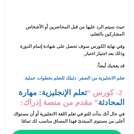
حيث سيتم الرد عليها من قبل المحاضرين أو الأشخاص
المشاركين بالتعلم،
وفي نهاية الكورس سوف تحصل على شهادة إتمام الدورة
وذلك بعد اجتياز اختبار.
قد يعجبك أيضاً:
تعلم الانجليزية من الصفر: دليلك للتعلم بخطوات عملية.
2- كورس “
تعلم الإنجليزية: مهارة
المحادثة
” مقدم من منصة إدراك:
في حال أنك بدأت للتو في تعلم اللغة الانجليزية أو أن مستواك
أعلى من مستوى المبتدئ فهذا المساق مناسب لك تمامًا