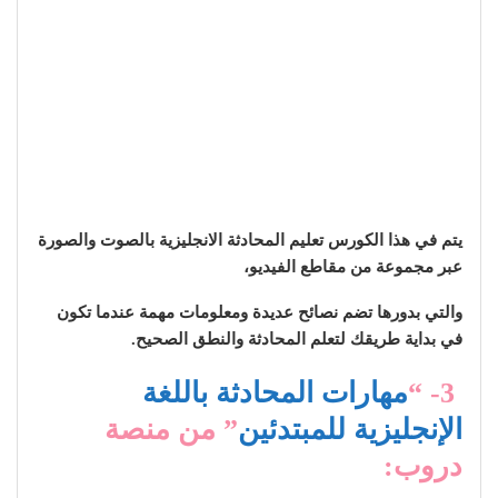
يتم في هذا الكورس تعليم المحادثة الانجليزية بالصوت والصورة
عبر مجموعة من مقاطع الفيديو،
والتي بدورها تضم نصائح عديدة ومعلومات مهمة عندما تكون
في بداية طريقك لتعلم المحادثة والنطق الصحيح.
3- “
مهارات المحادثة باللغة
الإنجليزية للمبتدئين
” من منصة
دروب: