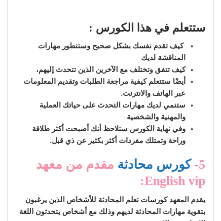
ستتعلم في هذا الكورس :
كيف تقدم نفسك بشكل صحيح وستتطور مهارات
المناقشة لديك
كيف تتفق وتختلف مع الآخرين الذين تتحدث إليهم،
أيضًا ستتعلم كيفية مراجعة الطلبات وتقديم المعلومات
عبر الهاتف والانترنت.
ستنمي لديك مهارات التحدث على حياتك العملية
والمهنية والشخصية
وفي نهاية الكورس ستلاحظ أنك أصبحت أكثر طلاقة
وراحة وتمتلك مفردات أكثر بكثير عن ذي قبل.
5-
كورس محادثة
مقدم من معهد
English vip:
يقدم المعهد كورسات تعلم المحادثة للأشخاص الذين يرغبون
بتقوية مهارات المحادثة لديهم وذلك مع أشخاص يتحدثون اللغة