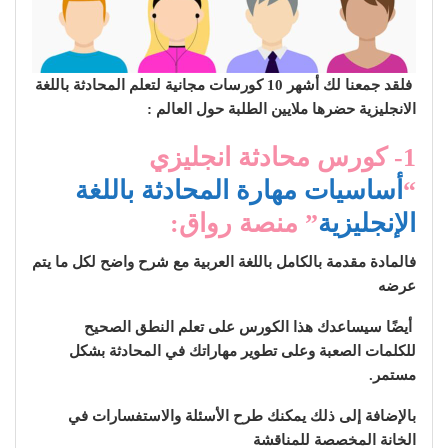
فلقد جمعنا لك أشهر 10 كورسات مجانية لتعلم المحادثة باللغة
الانجليزية حضرها ملايين الطلبة حول العالم :
1- كورس محادثة انجليزي
“
أساسيات مهارة المحادثة باللغة
الإنجليزية
” منصة رواق:
فالمادة مقدمة بالكامل باللغة العربية مع شرح واضح لكل ما يتم
عرضه
أيضًا سيساعدك هذا الكورس على تعلم النطق الصحيح
للكلمات الصعبة وعلى تطوير مهاراتك في المحادثة بشكل
مستمر.
بالإضافة إلى ذلك يمكنك طرح الأسئلة والاستفسارات في
الخانة المخصصة للمناقشة