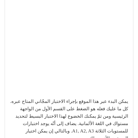
يمكن البدء عبر هذا الموقع بإجراء الاختبار المجّاني المتاح عبره.
كل ما عليك فعله هو الضغط على القسم الأول من الواجهة
الرئيسية ومن ثمّ يمكنك الخضوع لهذا الاختبار البسيط لتحديد
مستواك في اللغة الألمانية. يضاف إلى أنّه يوجد اختبارات
للمستويات الثلاثة A1, A2, A3. وبالتالي إن يمكن اختيار