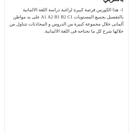
1- هذا الكورس فرصة كبيرة لراغبة دراسة اللغة الالمانية
بالتفصيل بجميع المستويات A1 A2 B1 B2 C1 على يد مواطن
ألمانى خلال مجموعة كبيرة من الدروس و المحادثات تتناول من
خلالها شرح كل ما تحتاجه فى اللغة الالمانية.