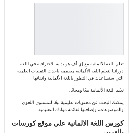
تعلم اللغة الألمانية مع إي أف هو بداية الاحترافية في اللغة.
دوراتنا لتعلم اللغة الألمانية مصممة بأحدث التقنيات العلمية
التي ستساعدك في التطور باللغة الألمانية واتقانها
تعلم
اللغة الألمانية معًا ومجانًا:
يمكنك البحث عن محتويات تعليمية تبعًا للمستوى اللغوي
والموضوعات، وإضافتها لقائمة موادك التعليمية
كورس اللغة الالمانية علي موقع كورسات
بالعربي