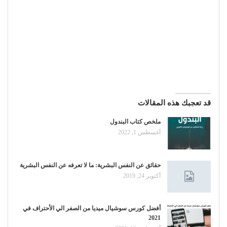
قد تعجبك هذه المقالات
ملخص كتاب البندول
أغسطس 1, 2022
حقائق عن النفس البشرية: ما لا تعرفه عن النفس البشرية
أكتوبر 24, 2019
أفضل كورس سوشيال ميديا من الصفر الي الأحتراف في
2021