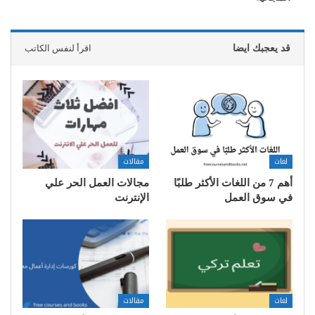
قد يعجبك ايضا
اقرأ لنفس الكاتب
لغات
مقالات
أهم 7 من اللغات الأكثر طلبًا
مجالات العمل الحر علي
في سوق العمل
الإنترنت
لغات
مقالات