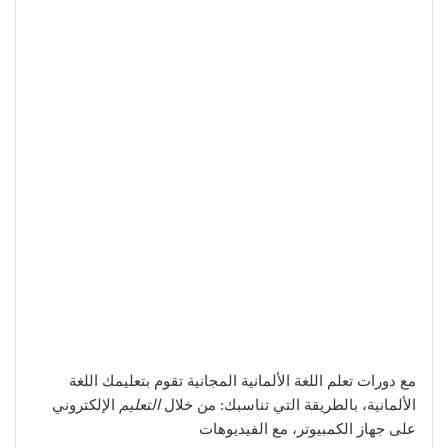
مع دورات تعلم اللغة الألمانية المجانية تقوم بتعليمك اللغة
الألمانية، بالطريقة التي تناسبك: من خلال
التعليم
الإلكتروني
على جهاز الكمبيوتر، مع الفيديوهات