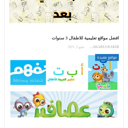
افضل مواقع تعليمية للاطفال 3 سنوات
ZAKARIA RAKIB
مايو 2, 2021
مواقع مفيدة