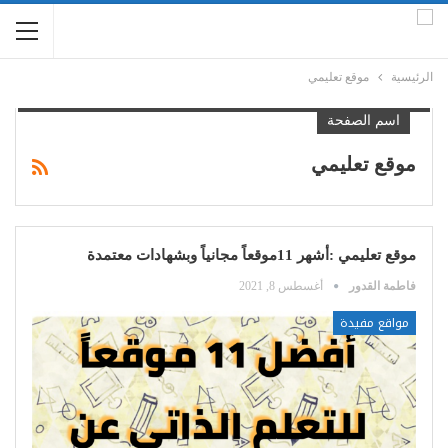
الرئيسية
موقع تعليمي
اسم الصفحة
موقع تعليمي
موقع تعليمي :أشهر 11موقعاً مجانياً وبشهادات معتمدة
فاطمة القدور
أغسطس 8, 2021
مواقع مفيدة